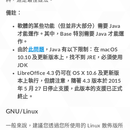
料，這是最佳做法。
備註：
軟體的某些功能（但並非大部分）需要 Java
才能運作。其中，Base 特別需要 Java 才能運
作。
由於
此問題
，Java 有以下限制：在 macOS
10.10 及更新版本上，找不到 JRE，必須使用
JDK
LibreOffice 4.3 仍可在 OS X 10.6 及更新版
本上執行，但請注意，隨著 4.3 版本於 2015
年 5 月 27 日停止支援，此版本的支援已正式
終止。
GNU/Linux
一般來說，建議您透過您所使用的 Linux 散佈版所