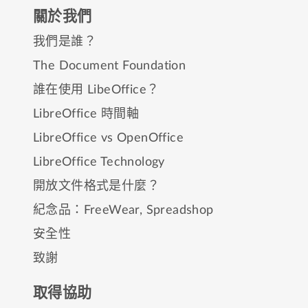
關於我們
我們是誰？
The Document Foundation
誰在使用 LibeOffice？
LibreOffice 時間軸
LibreOffice vs OpenOffice
LibreOffice Technology
開放文件格式是什麼？
紀念品：
FreeWear
,
Spreadshop
安全性
致謝
取得協助