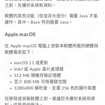
之前，先備份系統和資料。
軟體的某些功能（但並非大部分）需要 Java 才能
運作。其中，Base 特別需要 Java。
Apple macOS
在 Apple macOS 電腦上安裝本軟體所需的硬體與
軟體需求如下：
macOS 11 或更新
Intel 或 Apple 晶片處理器
512 MB 隨機存取記憶體
至少 800 MB 可用硬碟空間
1280x800 解析度、支援 256 色的顯示裝置
在移除或安裝軟體之前，建議您先備份系統和資