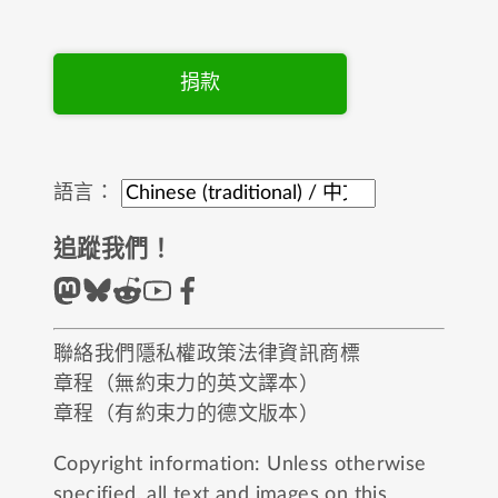
捐款
語言：
追蹤我們！
聯絡我們
隱私權政策
法律資訊
商標
章程（無約束力的英文譯本）
章程（有約束力的德文版本）
Copyright information: Unless otherwise
specified, all text and images on this