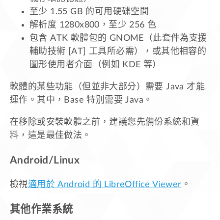
至少 1.55 GB 的可用硬碟空間
解析度 1280x800，至少 256 色
包含 ATK 軟體包的 GNOME（此套件為支援
輔助技術 [AT] 工具所必需），或其他相容的
圖形使用者介面（例如 KDE 等）
軟體的某些功能（但並非大部分）需要 Java 才能
運作。其中，Base 特別需要 Java。
在移除或安裝軟體之前，建議您先備份系統和資
料，這是最佳做法。
Android/Linux
檢視
適用於 Android 的 LibreOffice Viewer
。
其他作業系統