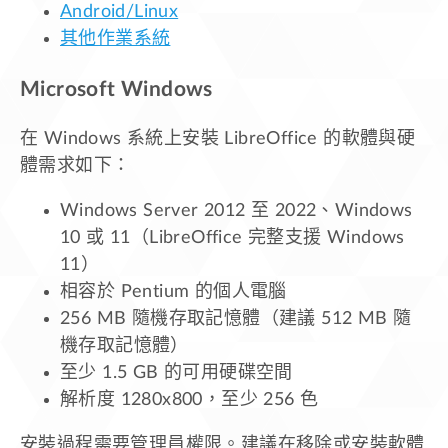
Android/Linux
其他作業系統
Microsoft Windows
在 Windows 系統上安裝 LibreOffice 的軟體與硬
體需求如下：
Windows Server 2012 至 2022、Windows
10 或 11（LibreOffice 完整支援 Windows
11）
相容於 Pentium 的個人電腦
256 MB 隨機存取記憶體（建議 512 MB 隨
機存取記憶體）
至少 1.5 GB 的可用硬碟空間
解析度 1280x800，至少 256 色
安裝過程需要管理員權限。建議在移除或安裝軟體