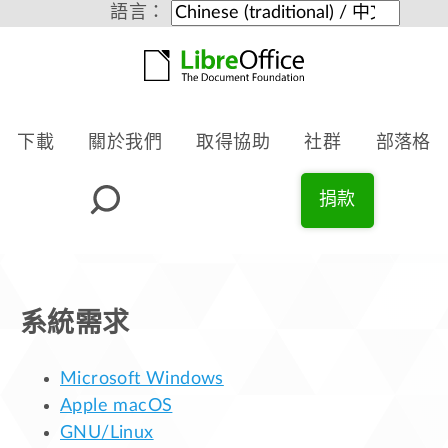
語言：
下載
關於我們
取得協助
社群
部落格
捐款
系統需求
Microsoft Windows
Apple macOS
GNU/Linux