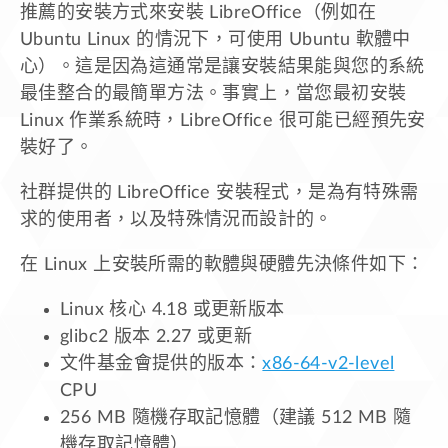
推薦的安裝方式來安裝 LibreOffice（例如在
Ubuntu Linux 的情況下，可使用 Ubuntu 軟體中
心）。這是因為這通常是讓安裝結果能與您的系統
最佳整合的最簡單方法。事實上，當您最初安裝
Linux 作業系統時，LibreOffice 很可能已經預先安
裝好了。
社群提供的 LibreOffice 安裝程式，是為有特殊需
求的使用者，以及特殊情況而設計的。
在 Linux 上安裝所需的軟體與硬體先決條件如下：
Linux 核心 4.18 或更新版本
glibc2 版本 2.27 或更新
文件基金會提供的版本：
x86-64-v2-level
CPU
256 MB 隨機存取記憶體（建議 512 MB 隨
機存取記憶體）