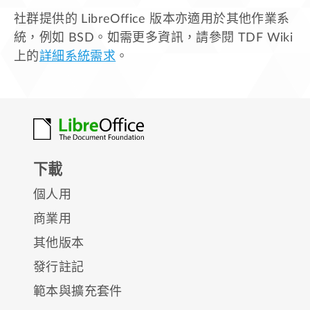
社群提供的 LibreOffice 版本亦適用於其他作業系
統，例如 BSD。如需更多資訊，請參閱 TDF Wiki
上的
詳細系統需求
。
下載
個人用
商業用
其他版本
發行註記
範本與擴充套件