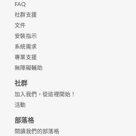
FAQ
社群支援
文件
安裝指示
系統需求
專業支援
無障礙輔助
社群
加入我們，從這裡開始！
活動
部落格
閱讀我們的部落格